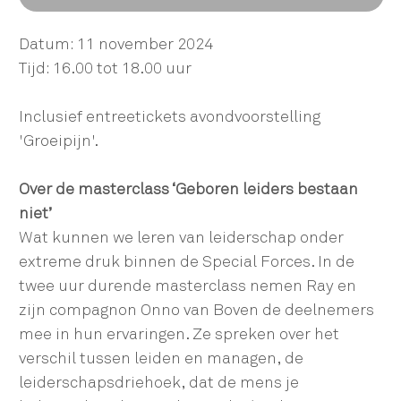
Datum: 11 november 2024
Tijd: 16.00 tot 18.00 uur
Inclusief entreetickets avondvoorstelling
'Groeipijn'.
Over de masterclass ‘Geboren leiders bestaan
niet’
Wat kunnen we leren van leiderschap onder
extreme druk binnen de Special Forces. In de
twee uur durende masterclass nemen Ray en
zijn compagnon Onno van Boven de deelnemers
mee in hun ervaringen. Ze spreken over het
verschil tussen leiden en managen, de
leiderschapsdriehoek, dat de mens je