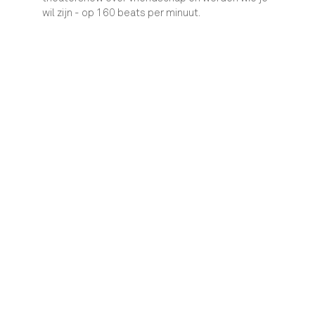
wil zijn - op 160 beats per minuut.