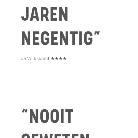
JAREN
NEGENTIG”
de Volkskrant ★★★★
“NOOIT