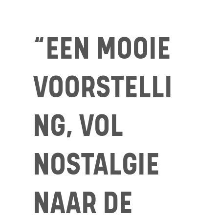
“EEN MOOIE
VOORSTELLI
NG, VOL
NOSTALGIE
NAAR DE