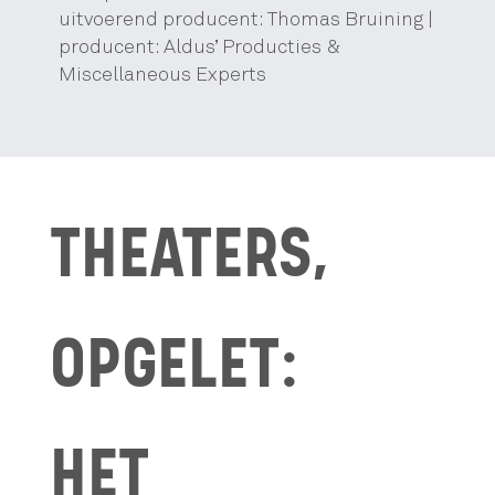
uitvoerend producent: Thomas Bruining |
producent: Aldus’ Producties &
Miscellaneous Experts
THEATERS,
OPGELET:
HET