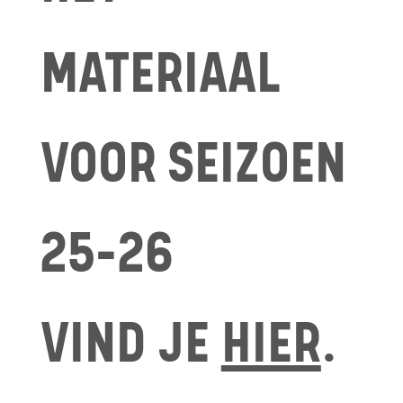
MATERIAAL
VOOR SEIZOEN
25-26
VIND JE
HIER
.