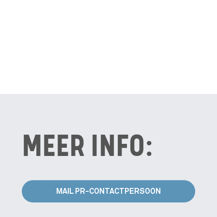
MEER INFO:
MAIL PR-CONTACTPERSOON