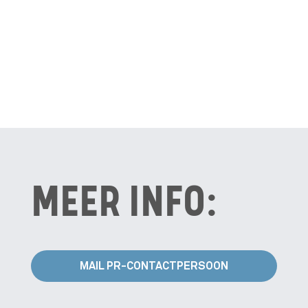
MEER INFO:
MAIL PR-CONTACTPERSOON