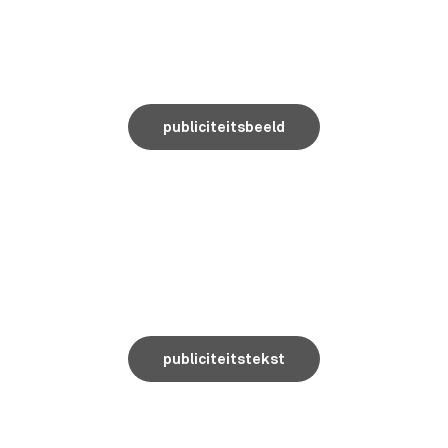
publiciteitsbeeld
publiciteitstekst