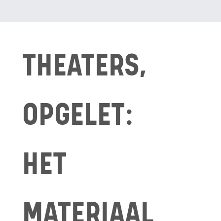
THEATERS,
OPGELET:
HET
MATERIAAL