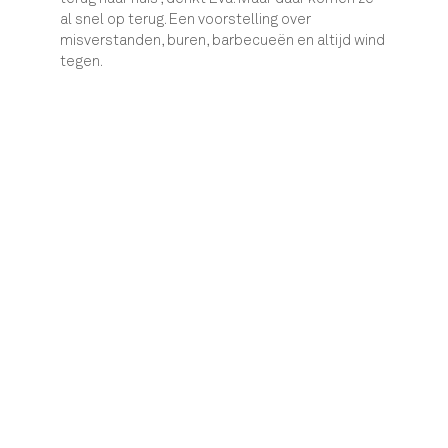
al snel op terug. Een voorstelling over
misverstanden, buren, barbecueën en altijd wind
tegen.