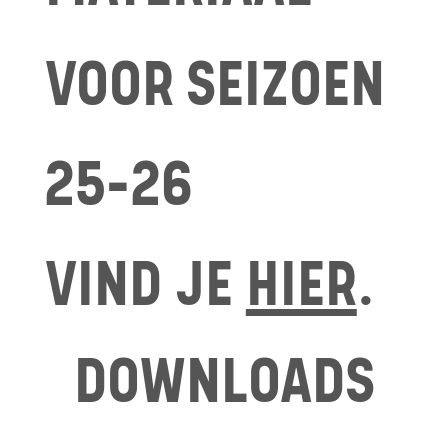
VOOR SEIZOEN
25-26
VIND JE
HIER
.
DOWNLOADS