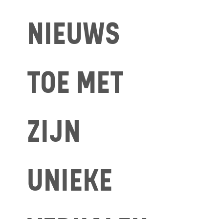
NIEUWS
TOE MET
ZIJN
UNIEKE