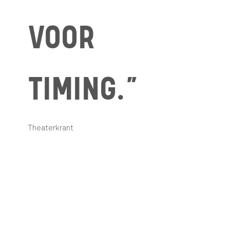
VOOR
TIMING.”
Theaterkrant