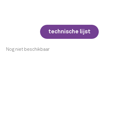
technische lijst
Nog niet beschikbaar