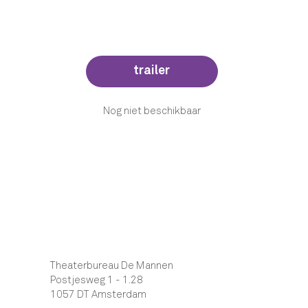
trailer
Nog niet beschikbaar
Theaterbureau De Mannen
Postjesweg 1 - 1.28
1057 DT Amsterdam