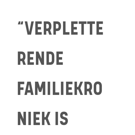
“VERPLETTE
RENDE
FAMILIEKRO
NIEK IS