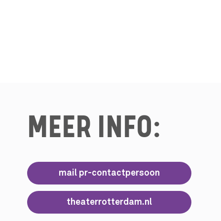
MEER INFO:
mail pr-contactpersoon
theaterrotterdam.nl