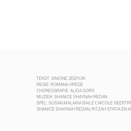
TEKST: SIMONE ZEEFUIK
REGIE: ROMANA VREDE
CHOREOGRAFIE: ALIDA DORS
MUZIEK: SHANICE SHAYNAH REDAN
SPEL: SUSAN MALAIKA BAILEY, NICOLE GEERTR
SHANICE SHAYNAH REDAN, RITZAH STATIA EN