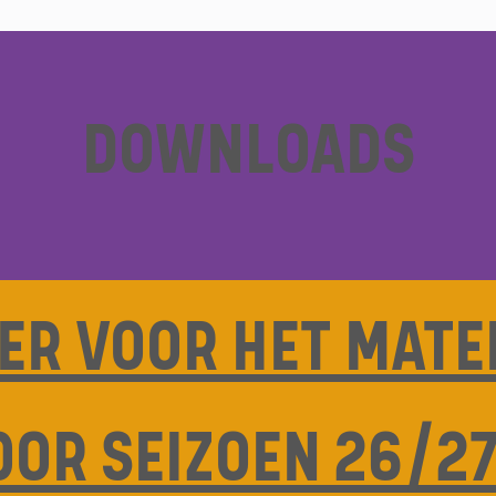
DOWNLOADS
IER VOOR HET MATE
OOR SEIZOEN 26/2