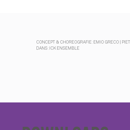
CONCEPT & CHOREOGRAFIE: EMIO GRECO | PIE
DANS: ICK ENSEMBLE