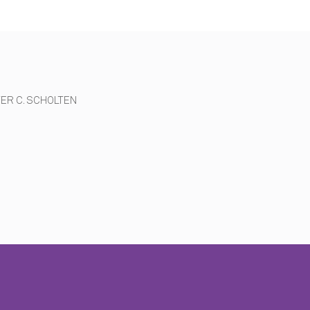
TER C. SCHOLTEN