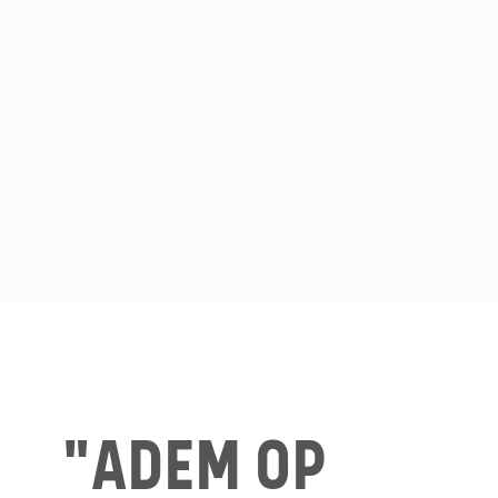
"ADEM OP