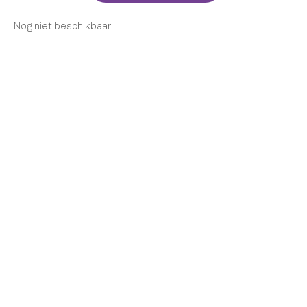
Nog niet beschikbaar