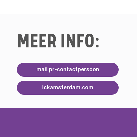
MEER INFO:
mail pr-contactpersoon
ickamsterdam.com