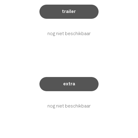
trailer
nog niet beschikbaar
extra
nog niet beschikbaar