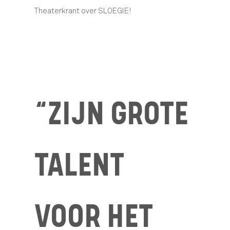
Theaterkrant over SLOEGIE!
“ZIJN GROTE
TALENT
VOOR HET