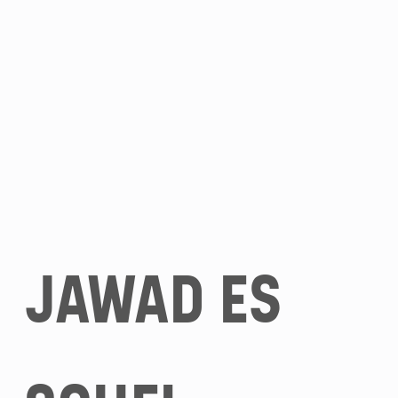
JAWAD ES