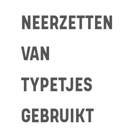
NEERZETTEN
VAN
TYPETJES
GEBRUIKT