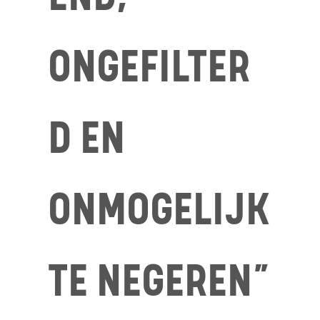
ONGEFILTER
D EN
ONMOGELIJK
TE NEGEREN”