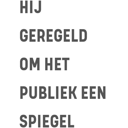
HIJ
GEREGELD
OM HET
PUBLIEK EEN
SPIEGEL