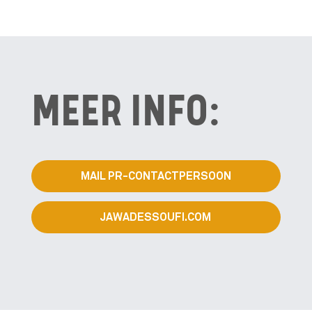
MEER INFO:
MAIL PR-CONTACTPERSOON
JAWADESSOUFI.COM