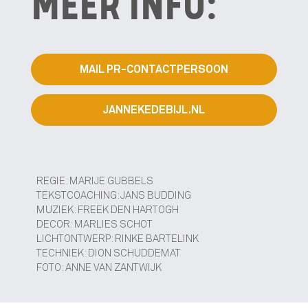
MEER INFO:
MAIL PR-CONTACTPERSOON
JANNEKEDEBIJL.NL
REGIE: MARIJE GUBBELS
TEKSTCOACHING: JANS BUDDING
MUZIEK: FREEK DEN HARTOGH
DECOR: MARLIES SCHOT
LICHTONTWERP: RINKE BARTELINK
TECHNIEK: DION SCHUDDEMAT
FOTO: ANNE VAN ZANTWIJK