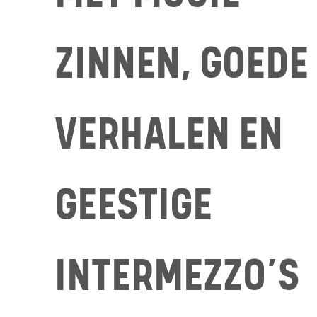
ZINNEN, GOEDE
VERHALEN EN
GEESTIGE
INTERMEZZO’S