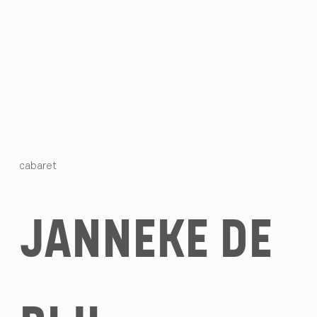
cabaret
JANNEKE DE