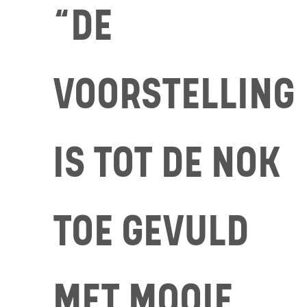
“DE
VOORSTELLING
IS TOT DE NOK
TOE GEVULD
MET MOOIE