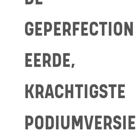
GEPERFECTION
EERDE,
KRACHTIGSTE
PODIUMVERSIE