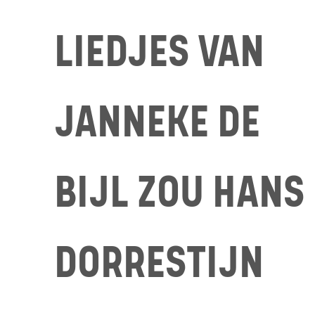
LIEDJES VAN
JANNEKE DE
BIJL ZOU HANS
DORRESTIJN