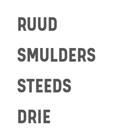
RUUD
SMULDERS
STEEDS
DRIE