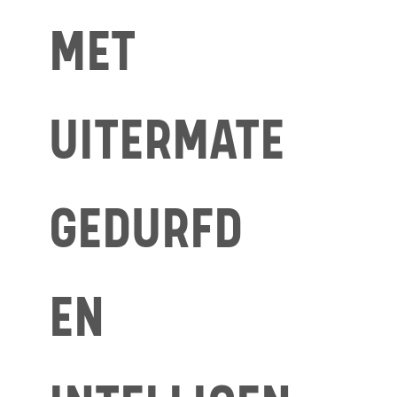
MET
UITERMATE
GEDURFD
EN