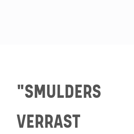
"SMULDERS
VERRAST