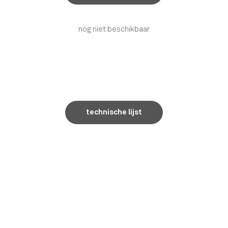
nog niet beschikbaar
technische lijst