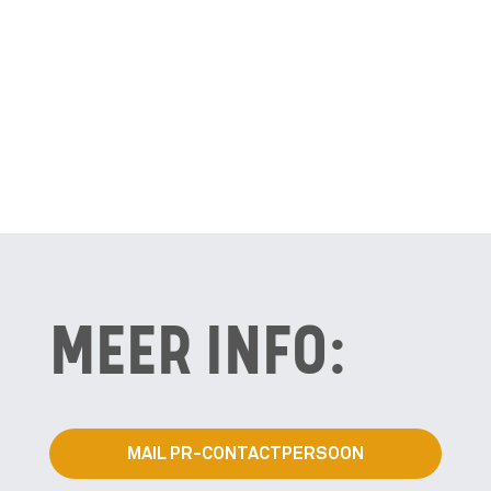
MEER INFO:
MAIL PR-CONTACTPERSOON