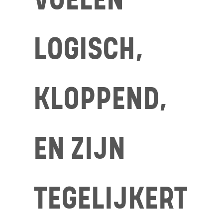
VOELEN
LOGISCH,
KLOPPEND,
EN ZIJN
TEGELIJKERT