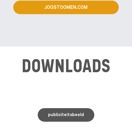
JOOSTOOMEN.COM
DOWNLOADS
publiciteitsbeeld