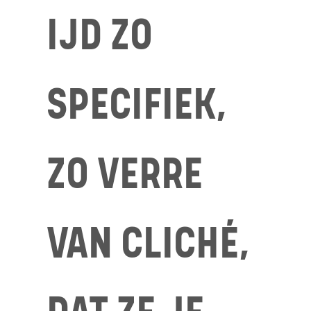
IJD ZO
SPECIFIEK,
ZO VERRE
VAN CLICHÉ,