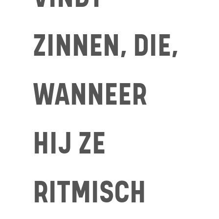
ZINNEN, DIE,
WANNEER
HIJ ZE
RITMISCH