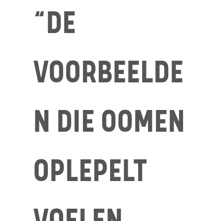
“DE
VOORBEELDE
N DIE OOMEN
OPLEPELT