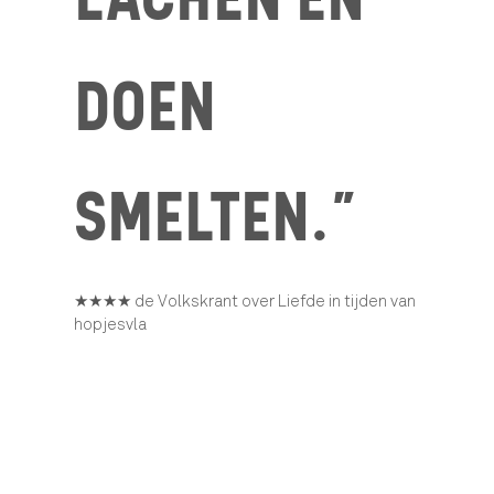
DOEN
SMELTEN.”
★★★★ de Volkskrant over Liefde in tijden van
hopjesvla