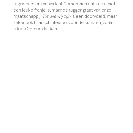
regisseurs en musici laat Oomen zien dat kunst niet
een leuke franje is, maar de ruggengraat van onze
maatschappij.
Tot wie wij zijn
is een doorvoeld, maar
zeker ook hilarisch pleidooi voor de kunsten, zoals
alleen Oomen dat kan.