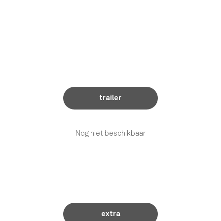
trailer
Nog niet beschikbaar
extra