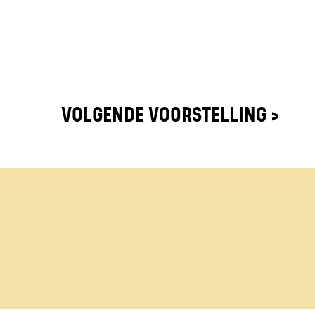
VOLGENDE VOORSTELLING >