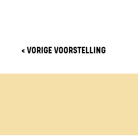
< VORIGE VOORSTELLING