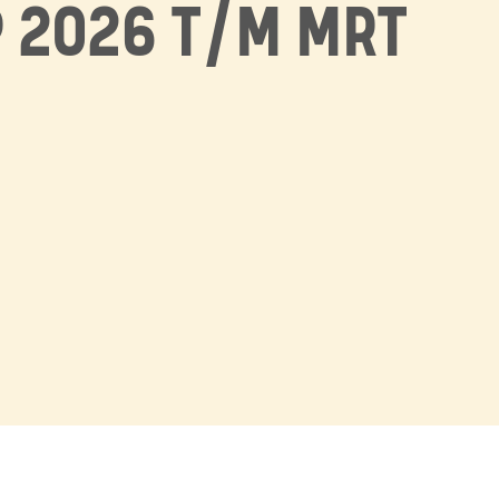
P 2026 T/M MRT