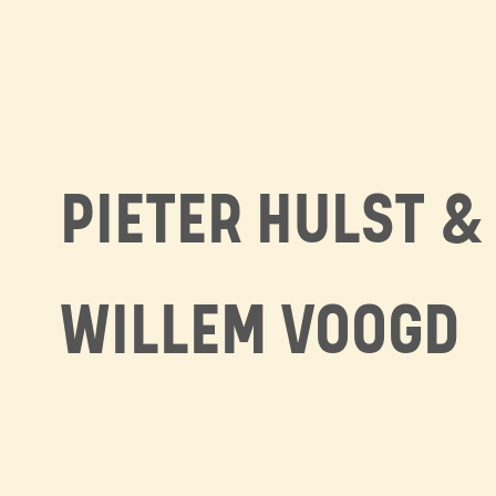
PIETER HULST &
WILLEM VOOGD