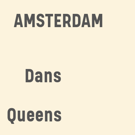
AMSTERDAM
Dans
Queens