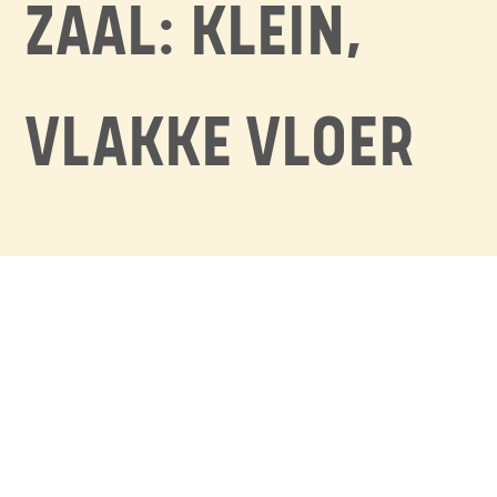
ZAAL: KLEIN,
VLAKKE VLOER