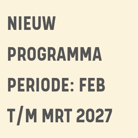
NIEUW
PROGRAMMA
PERIODE: FEB
T/M MRT 2027