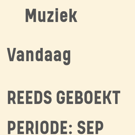
Muziek
Vandaag
REEDS GEBOEKT
PERIODE: SEP