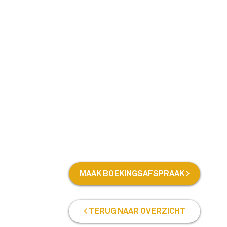
MAAK BOEKINGSAFSPRAAK >
< TERUG NAAR OVERZICHT