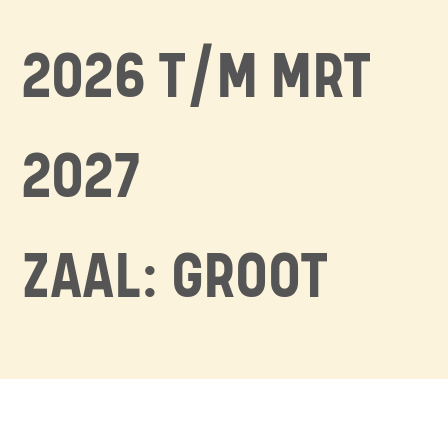
2026 T/M MRT
2027
ZAAL: GROOT