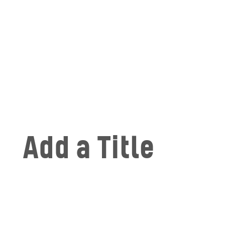
Add a Title